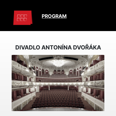
PROGRAM
DIVADLO ANTONÍNA DVOŘÁKA