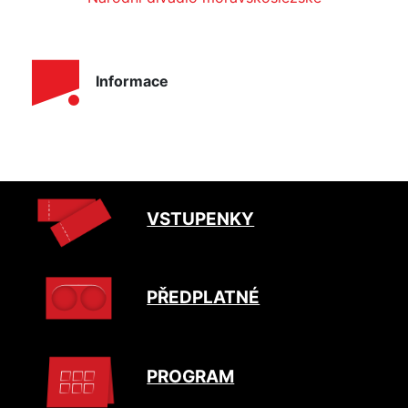
Informace
VSTUPENKY
PŘEDPLATNÉ
PROGRAM