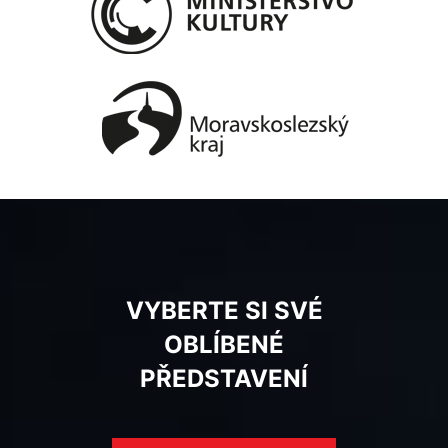
VYBERTE SI SVÉ
OBLÍBENÉ
PŘEDSTAVENÍ