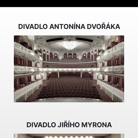
DIVADLO ANTONÍNA DVOŘÁKA
DIVADLO JIŘÍHO MYRONA