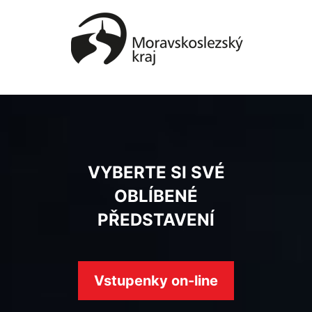
VYBERTE SI SVÉ
OBLÍBENÉ
PŘEDSTAVENÍ
Vstupenky on-line