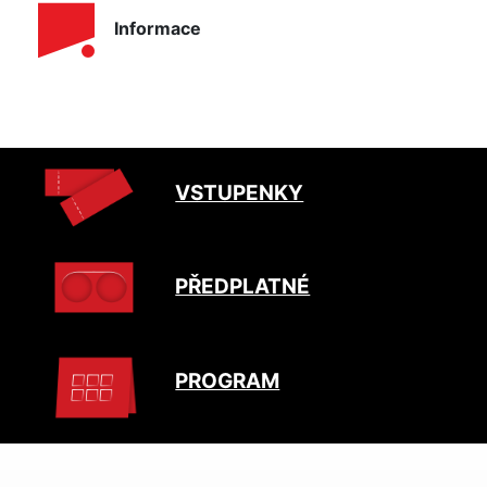
Informace
VSTUPENKY
PŘEDPLATNÉ
PROGRAM