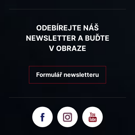
ODEBÍREJTE NÁŠ
NEWSLETTER A BUĎTE
V OBRAZE
Formulář newsletteru