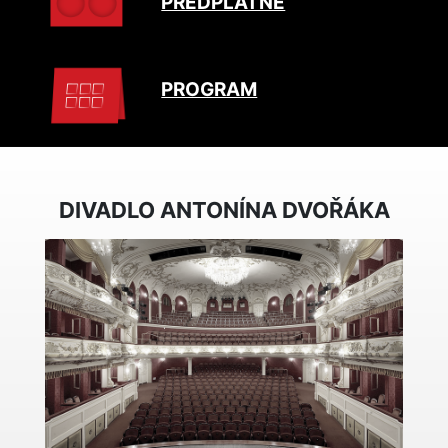
PŘEDPLATNÉ
PROGRAM
DIVADLO ANTONÍNA DVOŘÁKA