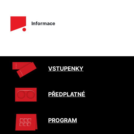
Informace
VSTUPENKY
PŘEDPLATNÉ
PROGRAM