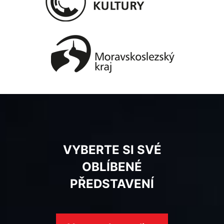
VYBERTE SI SVÉ
OBLÍBENÉ
PŘEDSTAVENÍ