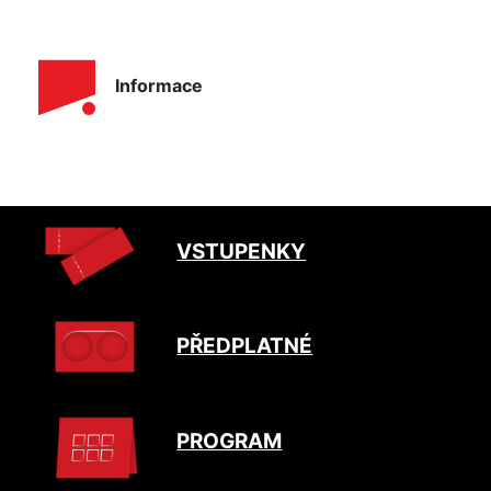
Informace
VSTUPENKY
PŘEDPLATNÉ
PROGRAM