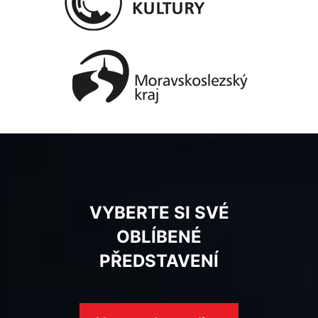
VYBERTE SI SVÉ
OBLÍBENÉ
PŘEDSTAVENÍ