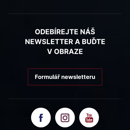
ODEBÍREJTE NÁŠ
NEWSLETTER A BUĎTE
V OBRAZE
Formulář newsletteru