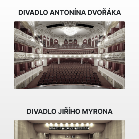
DIVADLO ANTONÍNA DVOŘÁKA
DIVADLO JIŘÍHO MYRONA