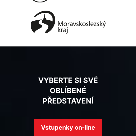
VYBERTE SI SVÉ
OBLÍBENÉ
PŘEDSTAVENÍ
Vstupenky on-line