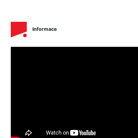
Informace