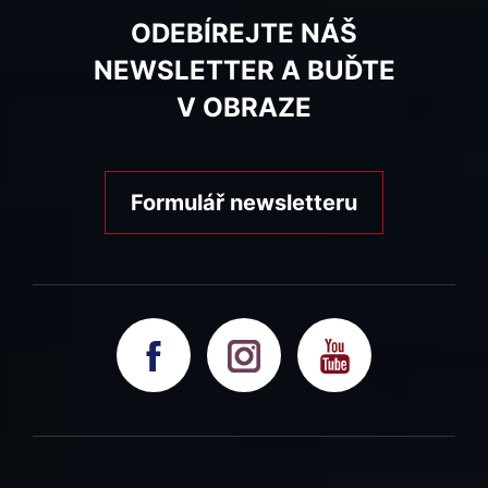
ODEBÍREJTE NÁŠ
NEWSLETTER A BUĎTE
V OBRAZE
Formulář newsletteru