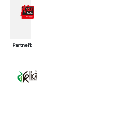
Partneři: