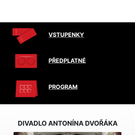
VSTUPENKY
PŘEDPLATNÉ
PROGRAM
DIVADLO ANTONÍNA DVOŘÁKA