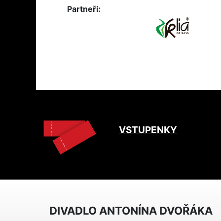
Partneři:
VSTUPENKY
DIVADLO ANTONÍNA DVOŘÁKA