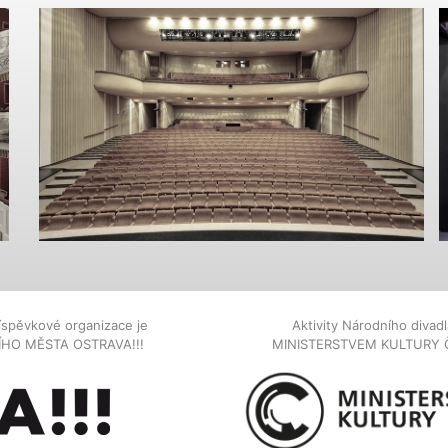
íspěvkové organizace je
Aktivity Národního diva
NÍHO MĚSTA OSTRAVA!!!
MINISTERSTVEM KULTURY 