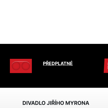
PŘEDPLATNÉ
DIVADLO JIŘÍHO MYRONA