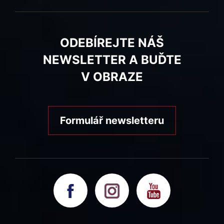
ODEBÍREJTE NÁŠ
NEWSLETTER A BUĎTE
V OBRAZE
Formulář newsletteru