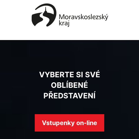
VYBERTE SI SVÉ
OBLÍBENÉ
PŘEDSTAVENÍ
Vstupenky on-line