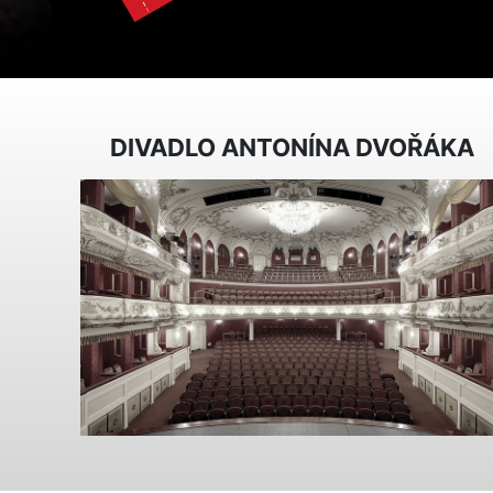
DIVADLO ANTONÍNA DVOŘÁKA