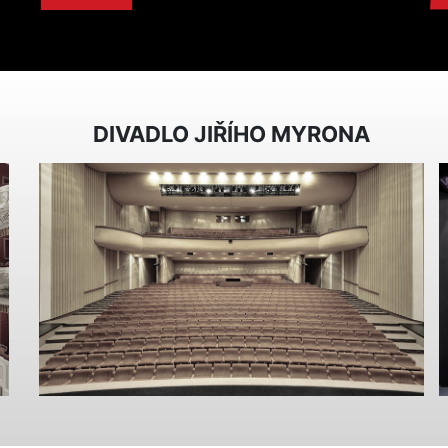
DIVADLO JIŘÍHO MYRONA