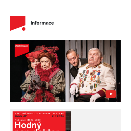
Informace