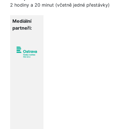
2 hodiny a 20 minut (včetně jedné přestávky)
Mediální
partneři: