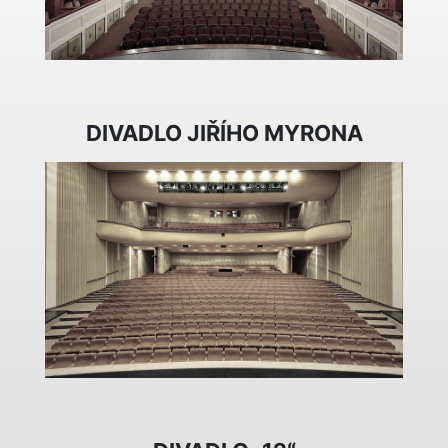
DIVADLO JIŘÍHO MYRONA