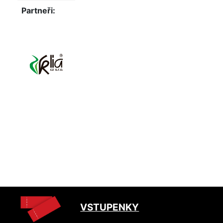
Partneři:
VSTUPENKY