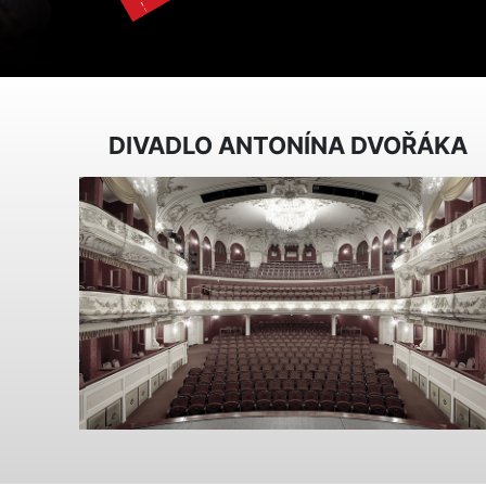
DIVADLO ANTONÍNA DVOŘÁKA