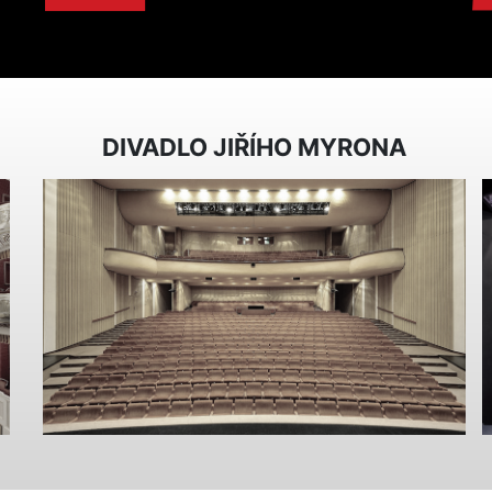
DIVADLO JIŘÍHO MYRONA