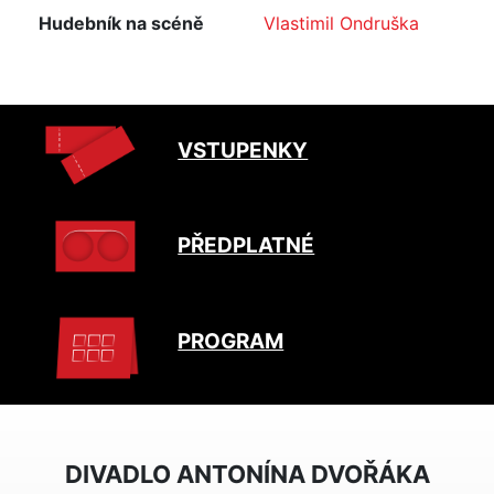
Hudebník na scéně
Vlastimil Ondruška
VSTUPENKY
PŘEDPLATNÉ
PROGRAM
DIVADLO ANTONÍNA DVOŘÁKA