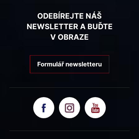
ODEBÍREJTE NÁŠ
NEWSLETTER A BUĎTE
V OBRAZE
Formulář newsletteru