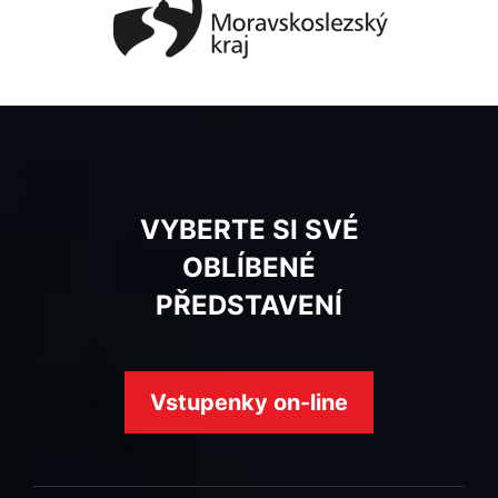
VYBERTE SI SVÉ
OBLÍBENÉ
PŘEDSTAVENÍ
Vstupenky on-line