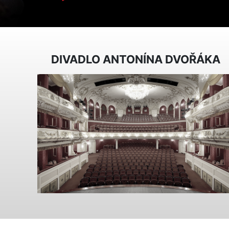
DIVADLO ANTONÍNA DVOŘÁKA