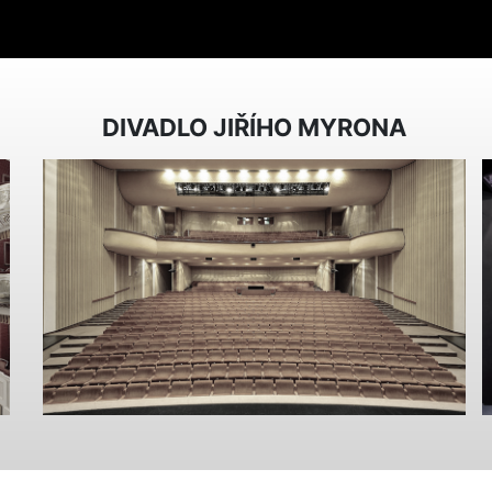
DIVADLO JIŘÍHO MYRONA