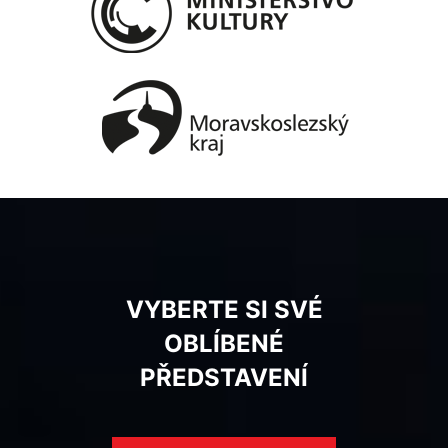
VYBERTE SI SVÉ
OBLÍBENÉ
PŘEDSTAVENÍ