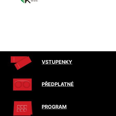
VSTUPENKY
PŘEDPLATNÉ
PROGRAM