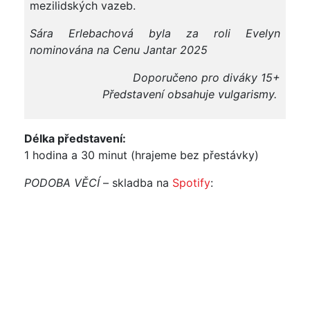
mezilidských vazeb.
Sára Erlebachová byla za roli Evelyn
nominována na Cenu Jantar 2025
Doporučeno pro diváky 15+
Představení obsahuje vulgarismy.
Délka představení:
1 hodina a 30 minut (hrajeme bez přestávky)
PODOBA VĚCÍ
– skladba na
Spotify
: