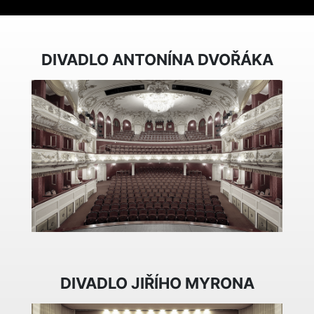
DIVADLO ANTONÍNA DVOŘÁKA
DIVADLO JIŘÍHO MYRONA