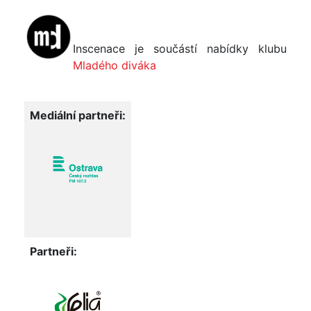
Inscenace je součástí nabídky klubu
Mladého diváka
Mediální partneři:
Partneři: