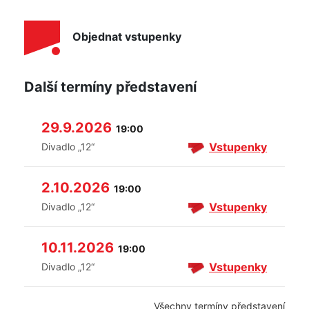
Objednat vstupenky
Další termíny představení
29.9.2026
19:00
Vstupenky
Divadlo „12“
2.10.2026
19:00
Vstupenky
Divadlo „12“
10.11.2026
19:00
Vstupenky
Divadlo „12“
Všechny termíny představení