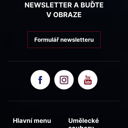
NEWSLETTER A BUĎTE
V OBRAZE
Formulář newsletteru
Hlavní menu
Umělecké