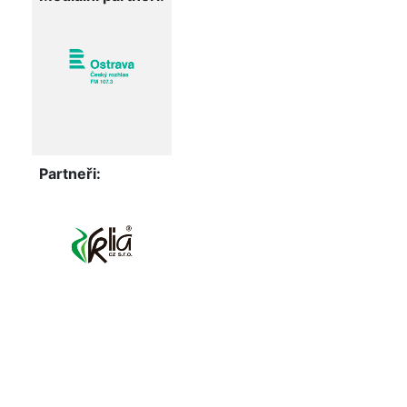
Partneři: