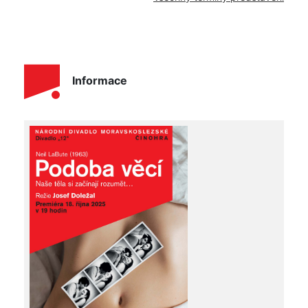
Informace