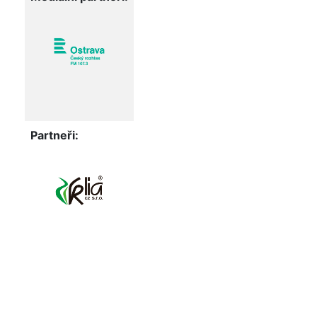
Partneři: