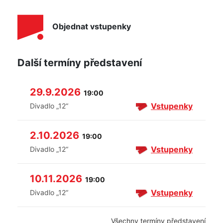
Objednat vstupenky
Další termíny představení
29.9.2026
19:00
Vstupenky
Divadlo „12“
2.10.2026
19:00
Vstupenky
Divadlo „12“
10.11.2026
19:00
Vstupenky
Divadlo „12“
Všechny termíny představení