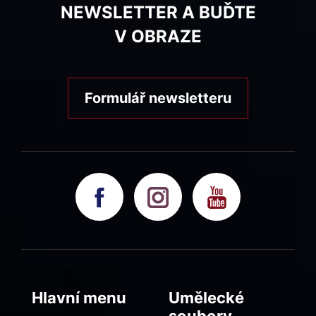
NEWSLETTER A BUĎTE
V OBRAZE
Formulář newsletteru
Hlavní menu
Umělecké