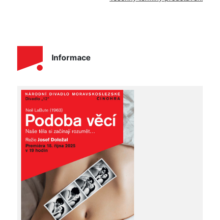
Informace