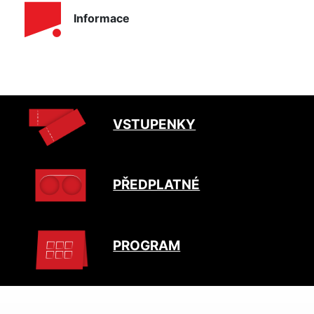
Informace
VSTUPENKY
PŘEDPLATNÉ
PROGRAM