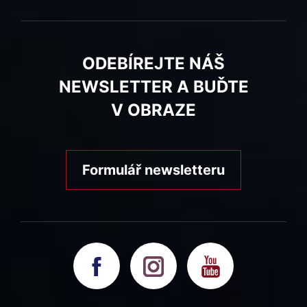
ODEBÍREJTE NÁŠ
NEWSLETTER A BUĎTE
V OBRAZE
Formulář newsletteru