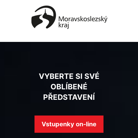
VYBERTE SI SVÉ
OBLÍBENÉ
PŘEDSTAVENÍ
Vstupenky on-line