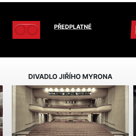
PŘEDPLATNÉ
DIVADLO JIŘÍHO MYRONA