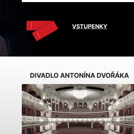
VSTUPENKY
DIVADLO ANTONÍNA DVOŘÁKA