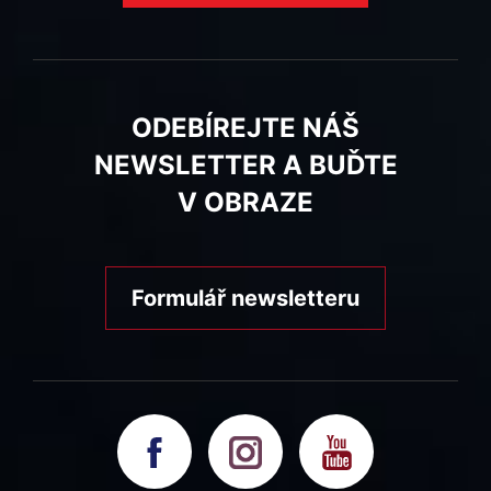
ODEBÍREJTE NÁŠ
NEWSLETTER A BUĎTE
V OBRAZE
Formulář newsletteru