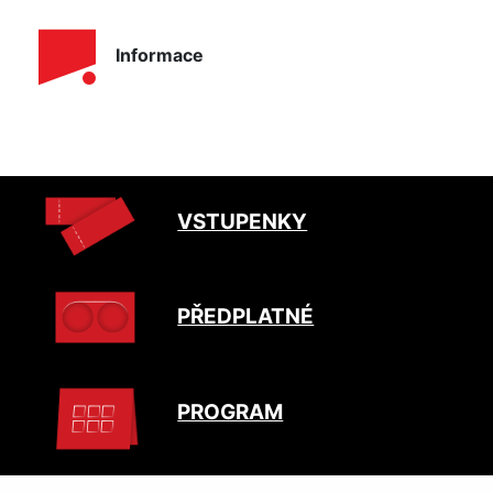
Informace
VSTUPENKY
PŘEDPLATNÉ
PROGRAM