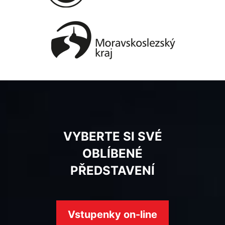
VYBERTE SI SVÉ
OBLÍBENÉ
PŘEDSTAVENÍ
Vstupenky on-line