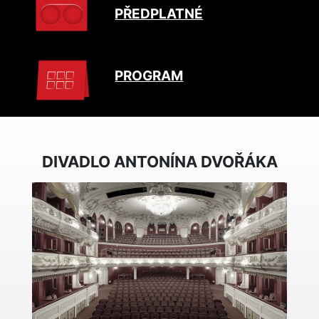
PŘEDPLATNÉ
PROGRAM
DIVADLO ANTONÍNA DVOŘÁKA