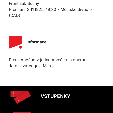
František Suchý
Premiéra 3.11.1925, 19:30 - Městské divadlo
(DAD)
Informace
Premiérováno v jednom večeru s operou
Jaroslava Vogela Mareja
VSTUPENKY