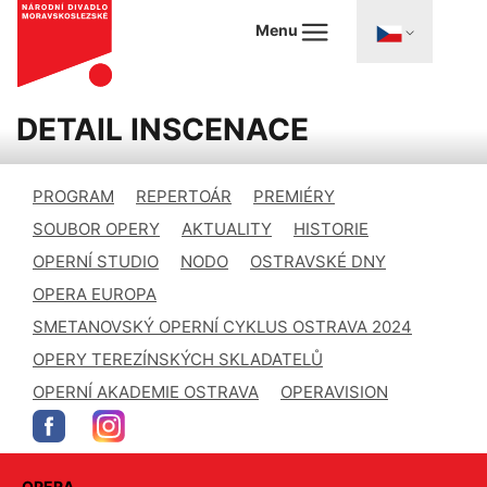
Menu
DETAIL INSCENACE
PROGRAM
REPERTOÁR
PREMIÉRY
SOUBOR OPERY
AKTUALITY
HISTORIE
OPERNÍ STUDIO
NODO
OSTRAVSKÉ DNY
OPERA EUROPA
SMETANOVSKÝ OPERNÍ CYKLUS OSTRAVA 2024
OPERY TEREZÍNSKÝCH SKLADATELŮ
OPERNÍ AKADEMIE OSTRAVA
OPERAVISION
OPERA