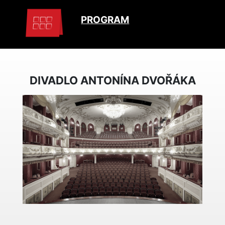
PROGRAM
DIVADLO ANTONÍNA DVOŘÁKA