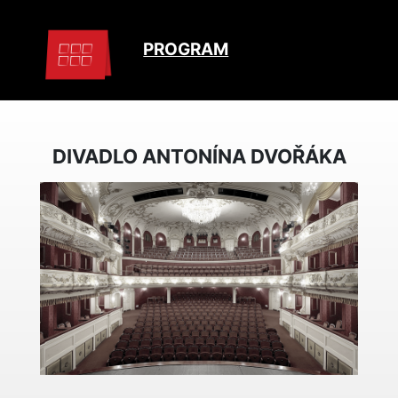
PROGRAM
DIVADLO ANTONÍNA DVOŘÁKA