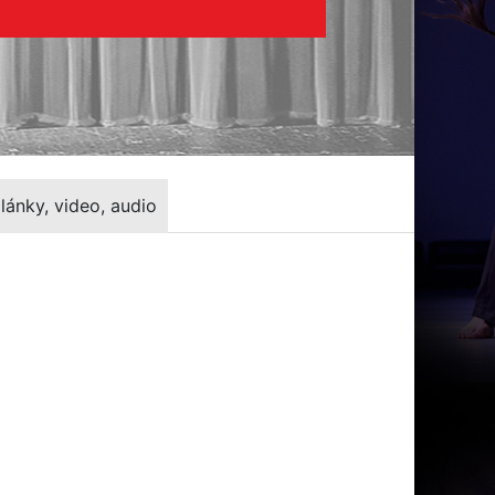
lánky, video, audio