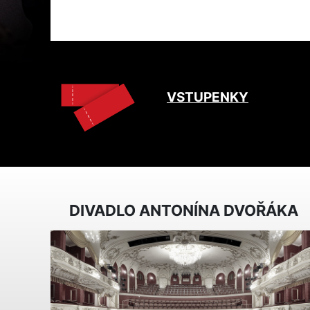
VSTUPENKY
DIVADLO ANTONÍNA DVOŘÁKA