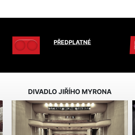
PŘEDPLATNÉ
DIVADLO JIŘÍHO MYRONA