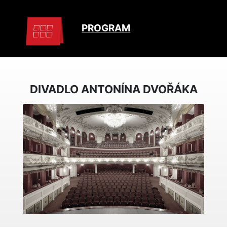
PROGRAM
DIVADLO ANTONÍNA DVOŘÁKA