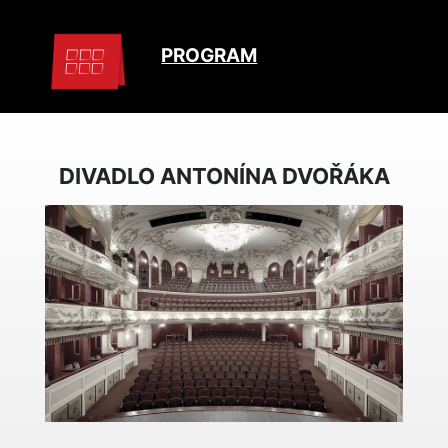
PROGRAM
DIVADLO ANTONÍNA DVOŘÁKA