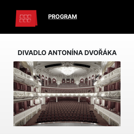
PROGRAM
DIVADLO ANTONÍNA DVOŘÁKA