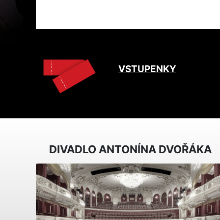
VSTUPENKY
DIVADLO ANTONÍNA DVOŘÁKA