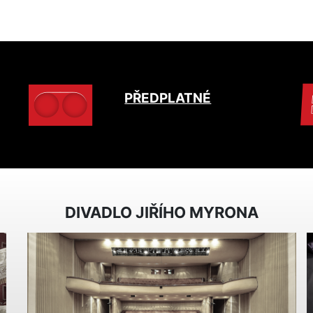
PŘEDPLATNÉ
DIVADLO JIŘÍHO MYRONA