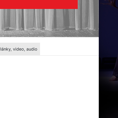
lánky, video, audio