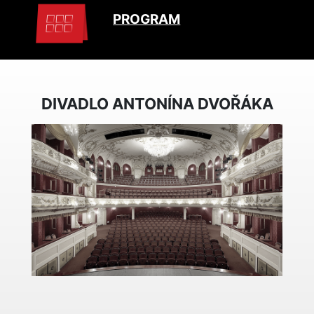
PROGRAM
DIVADLO ANTONÍNA DVOŘÁKA