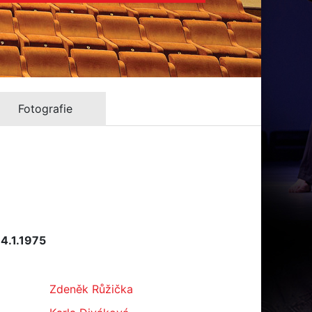
Fotografie
 4.1.1975
Zdeněk Růžička