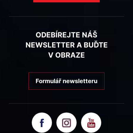
ODEBÍREJTE NÁŠ
NEWSLETTER A BUĎTE
V OBRAZE
Formulář newsletteru