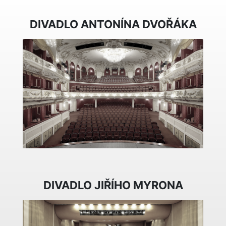
DIVADLO ANTONÍNA DVOŘÁKA
DIVADLO JIŘÍHO MYRONA