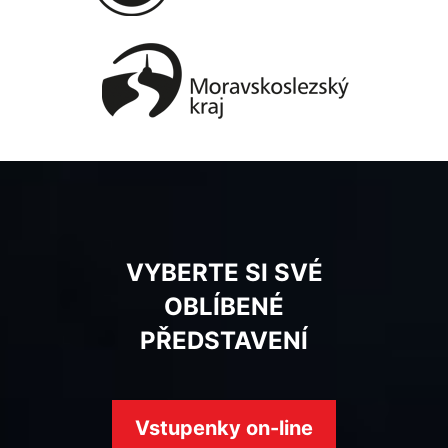
VYBERTE SI SVÉ
OBLÍBENÉ
PŘEDSTAVENÍ
Vstupenky on-line