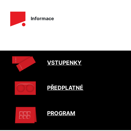
Informace
VSTUPENKY
PŘEDPLATNÉ
PROGRAM