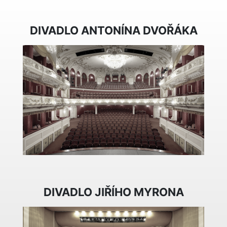
DIVADLO ANTONÍNA DVOŘÁKA
DIVADLO JIŘÍHO MYRONA