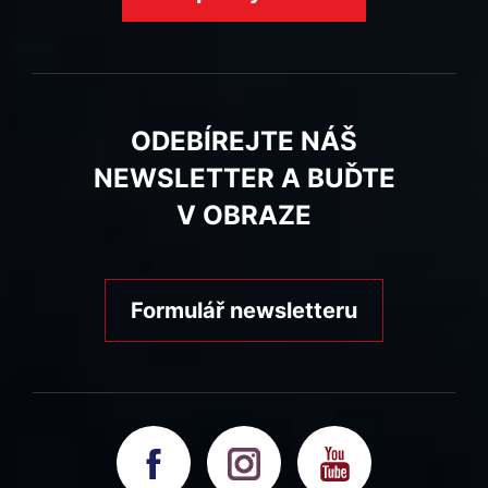
ODEBÍREJTE NÁŠ
NEWSLETTER A BUĎTE
V OBRAZE
Formulář newsletteru