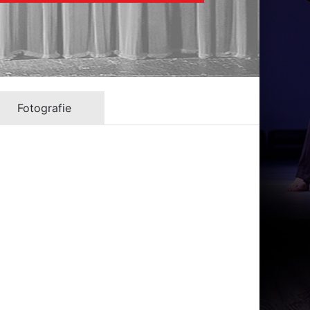
Fotografie