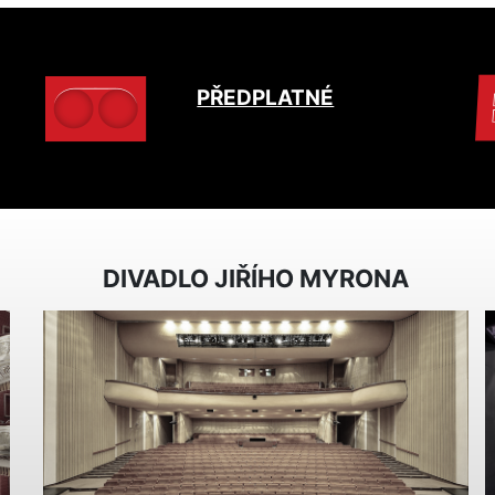
PŘEDPLATNÉ
DIVADLO JIŘÍHO MYRONA