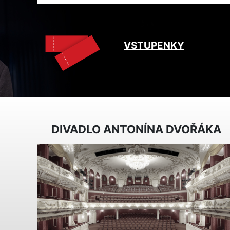
VSTUPENKY
DIVADLO ANTONÍNA DVOŘÁKA