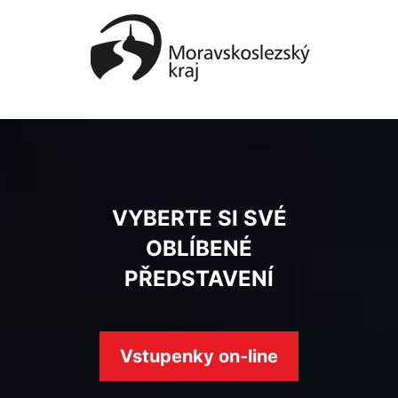
VYBERTE SI SVÉ
OBLÍBENÉ
PŘEDSTAVENÍ
Vstupenky on-line