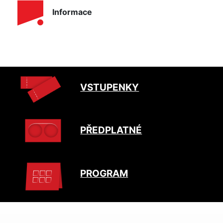
Informace
VSTUPENKY
PŘEDPLATNÉ
PROGRAM