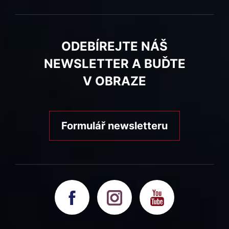
ODEBÍREJTE NÁŠ
NEWSLETTER A BUĎTE
V OBRAZE
Formulář newsletteru