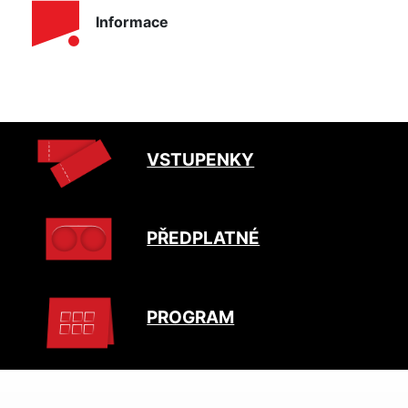
Informace
VSTUPENKY
PŘEDPLATNÉ
PROGRAM