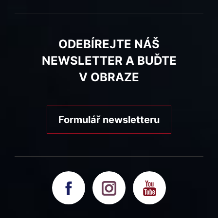
ODEBÍREJTE NÁŠ
NEWSLETTER A BUĎTE
V OBRAZE
Formulář newsletteru