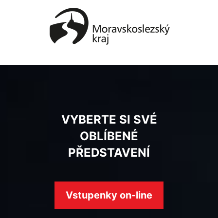
VYBERTE SI SVÉ
OBLÍBENÉ
PŘEDSTAVENÍ
Vstupenky on-line