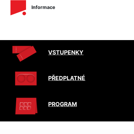
Informace
VSTUPENKY
PŘEDPLATNÉ
PROGRAM