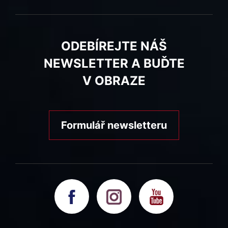
ODEBÍREJTE NÁŠ
NEWSLETTER A BUĎTE
V OBRAZE
Formulář newsletteru