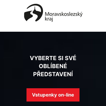
VYBERTE SI SVÉ
OBLÍBENÉ
PŘEDSTAVENÍ
Vstupenky on-line