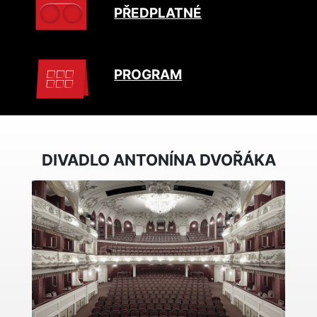
PŘEDPLATNÉ
PROGRAM
DIVADLO ANTONÍNA DVOŘÁKA