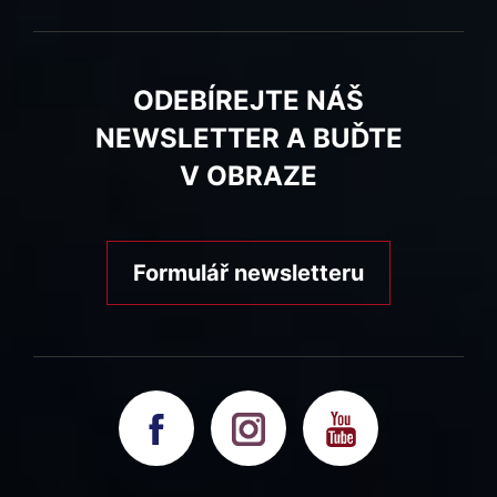
ODEBÍREJTE NÁŠ
NEWSLETTER A BUĎTE
V OBRAZE
Formulář newsletteru