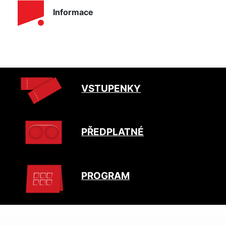
Informace
VSTUPENKY
PŘEDPLATNÉ
PROGRAM