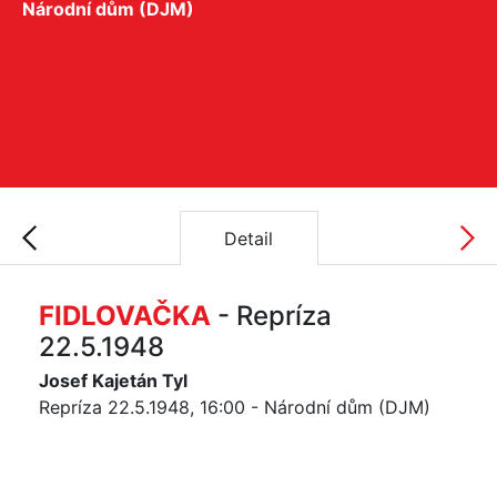
Národní dům (DJM)
Detail
FIDLOVAČKA
- Repríza
22.5.1948
Josef Kajetán Tyl
Repríza 22.5.1948, 16:00 - Národní dům (DJM)