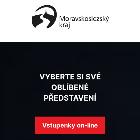
VYBERTE SI SVÉ
OBLÍBENÉ
PŘEDSTAVENÍ
Vstupenky on-line