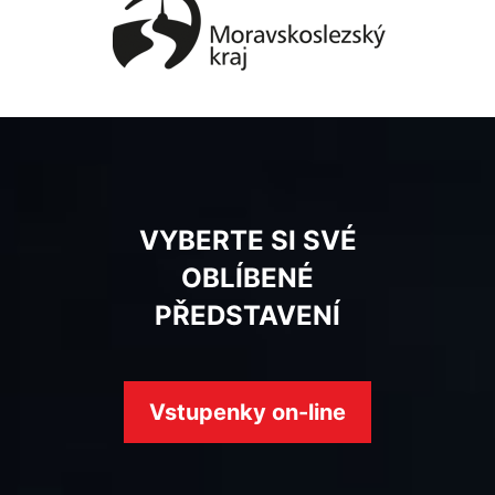
VYBERTE SI SVÉ
OBLÍBENÉ
PŘEDSTAVENÍ
Vstupenky on-line