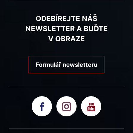
ODEBÍREJTE NÁŠ
NEWSLETTER A BUĎTE
V OBRAZE
Formulář newsletteru