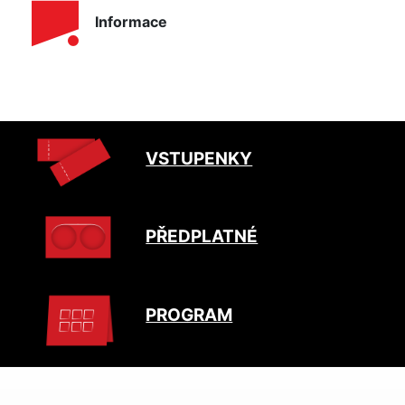
Informace
VSTUPENKY
PŘEDPLATNÉ
PROGRAM