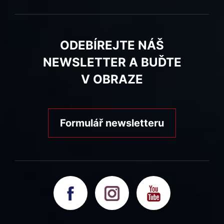
ODEBÍREJTE NÁŠ
NEWSLETTER A BUĎTE
V OBRAZE
Formulář newsletteru