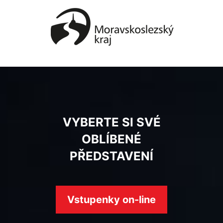
VYBERTE SI SVÉ
OBLÍBENÉ
PŘEDSTAVENÍ
Vstupenky on-line