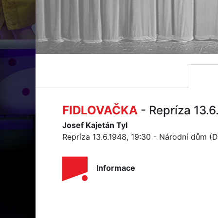
FIDLOVAČKA
- Repríza 13.
Josef Kajetán Tyl
Repríza 13.6.1948, 19:30 - Národní dům (
Informace