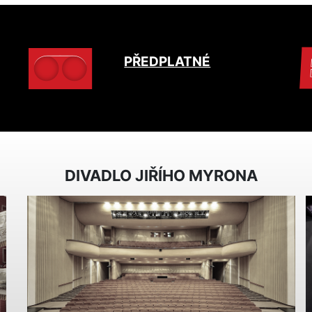
PŘEDPLATNÉ
DIVADLO JIŘÍHO MYRONA