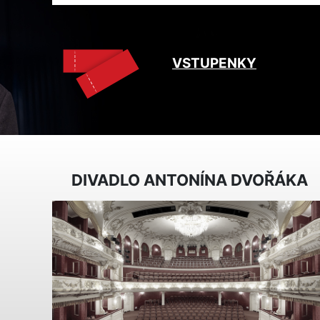
VSTUPENKY
DIVADLO ANTONÍNA DVOŘÁKA