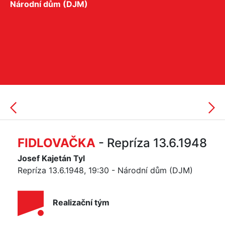
Národní dům (DJM)
FIDLOVAČKA
- Repríza 13.6.1948
Josef Kajetán Tyl
Repríza 13.6.1948, 19:30 - Národní dům (DJM)
Realizační tým