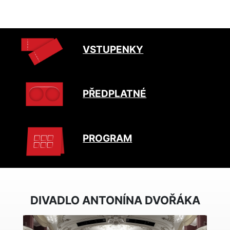
VSTUPENKY
PŘEDPLATNÉ
PROGRAM
DIVADLO ANTONÍNA DVOŘÁKA