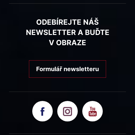
ODEBÍREJTE NÁŠ
NEWSLETTER A BUĎTE
V OBRAZE
Formulář newsletteru