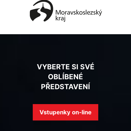
VYBERTE SI SVÉ
OBLÍBENÉ
PŘEDSTAVENÍ
Vstupenky on-line