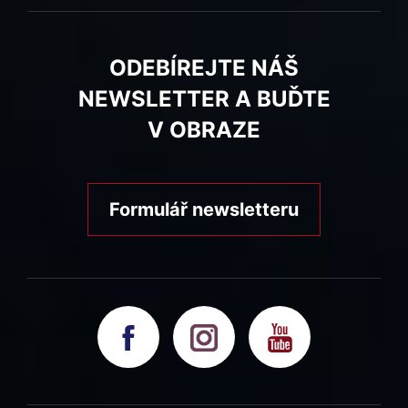
ODEBÍREJTE NÁŠ
NEWSLETTER A BUĎTE
V OBRAZE
Formulář newsletteru