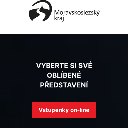
VYBERTE SI SVÉ
OBLÍBENÉ
PŘEDSTAVENÍ
Vstupenky on-line