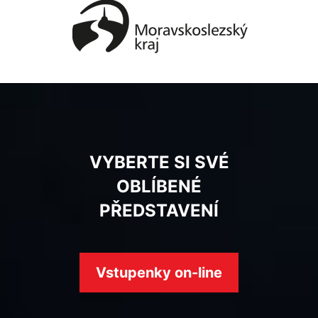
VYBERTE SI SVÉ
OBLÍBENÉ
PŘEDSTAVENÍ
Vstupenky on-line