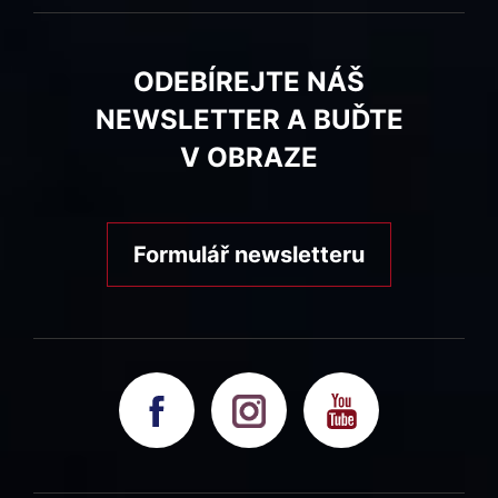
ODEBÍREJTE NÁŠ
NEWSLETTER A BUĎTE
V OBRAZE
Formulář newsletteru