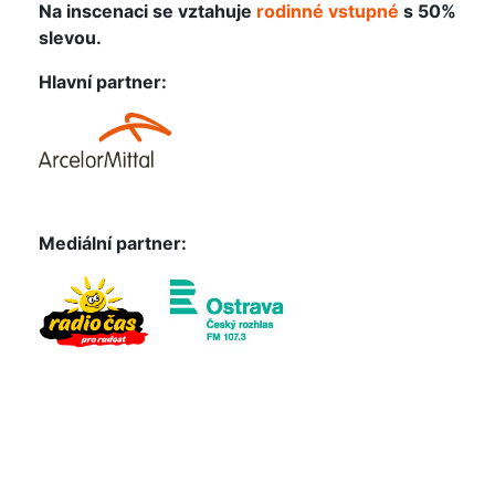
Na inscenaci se vztahuje
rodinné vstupné
s 50%
slevou.
Hlavní partner:
Mediální partner: