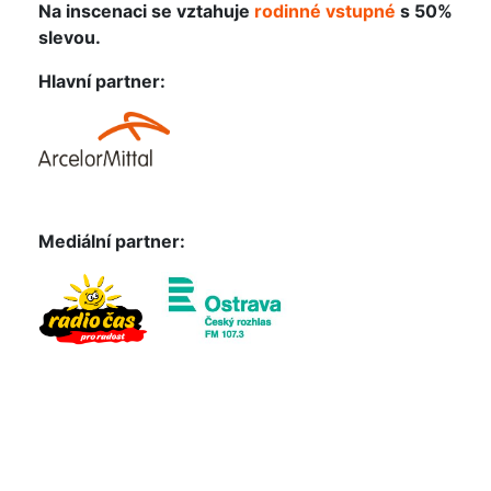
Na inscenaci se vztahuje
rodinné vstupné
s 50%
slevou.
Hlavní partner:
Mediální partner: