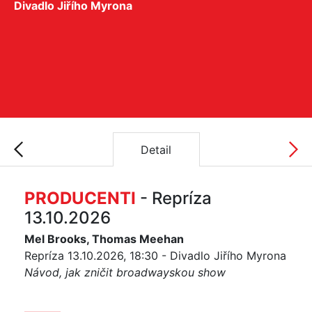
Divadlo Jiřího Myrona
Detail
PRODUCENTI
- Repríza
13.10.2026
Mel Brooks, Thomas Meehan
Repríza 13.10.2026, 18:30 - Divadlo Jiřího Myrona
Návod, jak zničit broadwayskou show