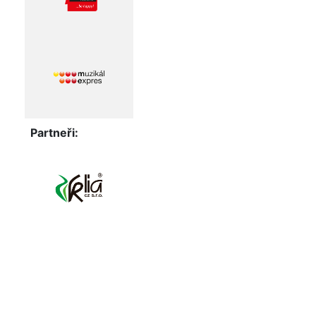
Partneři: