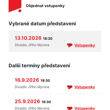
Objednat vstupenky
Vybrané datum představení
13.10.2026
18:30
Vstupenky
Divadlo Jiřího Myrona
Další termíny představení
16.9.2026
18:30
Vstupenky
Divadlo Jiřího Myrona
25.9.2026
18:30
Vstupenky
Divadlo Jiřího Myrona