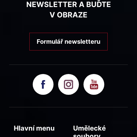
NEWSLETTER A BUĎTE
V OBRAZE
Formulář newsletteru
Hlavní menu
Umělecké
soubory