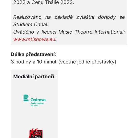
2022 a Cenu Thálie 2023.
Realizováno na základě zvláštní dohody se
Studiem Canal.
Uváděno v licenci Music Theatre International:
www.mtishows.eu
.
Délka představení:
3 hodiny a 10 minut (včetně jedné přestávky)
Mediální partneři: