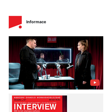
Informace