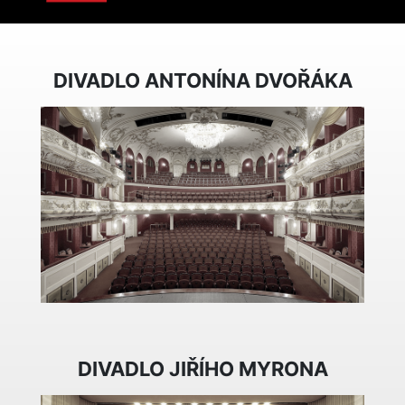
DIVADLO ANTONÍNA DVOŘÁKA
DIVADLO JIŘÍHO MYRONA