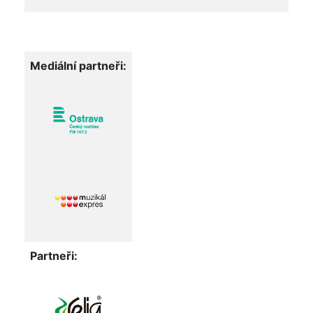
Mediální partneři:
Partneři: