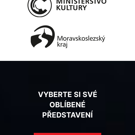
VYBERTE SI SVÉ
OBLÍBENÉ
PŘEDSTAVENÍ