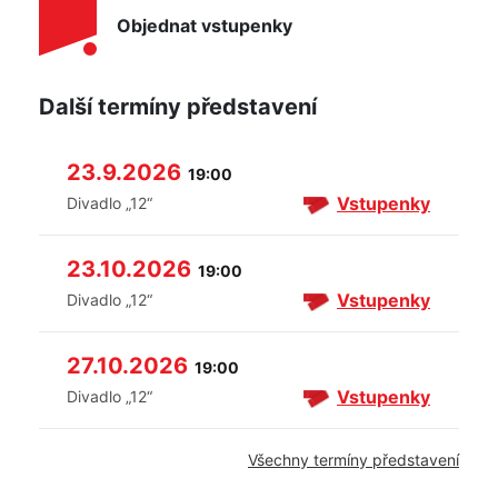
Objednat vstupenky
Další termíny představení
23.9.2026
19:00
Vstupenky
Divadlo „12“
23.10.2026
19:00
Vstupenky
Divadlo „12“
27.10.2026
19:00
Vstupenky
Divadlo „12“
Všechny termíny představení