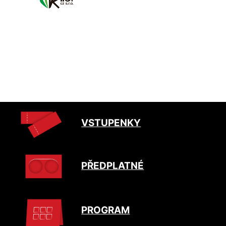
VSTUPENKY
PŘEDPLATNÉ
PROGRAM